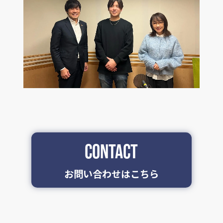
CONTACT
お問い合わせはこちら