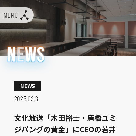
MENU
NEWS
2025.03.3
文化放送「木田裕士・唐橋ユミ
ジパングの黄金」にCEOの若井