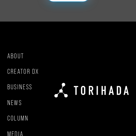
ABOUT
CREATOR DX
BUSINESS
NEWS
COLUMN
MEDIA