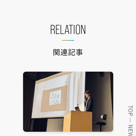
RELATION
関連記事
TOP
NEWS