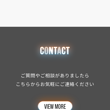
ご質問やご相談がありましたら
こちらからお気軽にご連絡ください
VIEW MORE