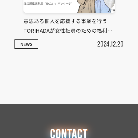
意思ある個人を応援する事業を行う
TORIHADAが女性社員のための福利
厚...
2024.12.20
NEWS