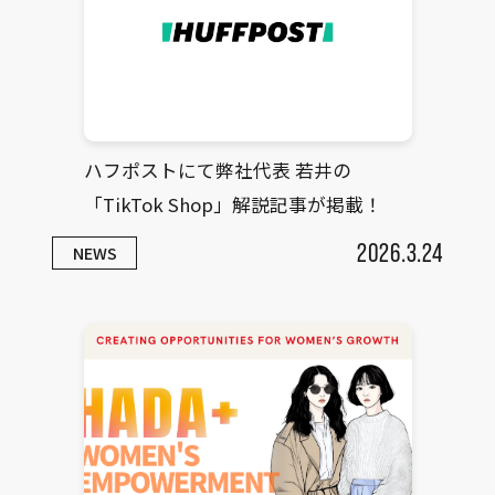
ハフポストにて弊社代表 若井の
「TikTok Shop」解説記事が掲載！
2026.3.24
NEWS