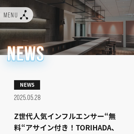
MENU
NEWS
2025.05.28
Z世代人気インフルエンサー“無
料“アサイン付き！TORIHADA、