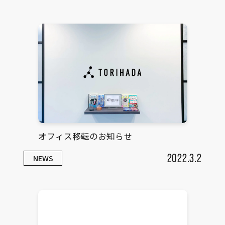
オフィス移転のお知らせ
2022.3.2
NEWS