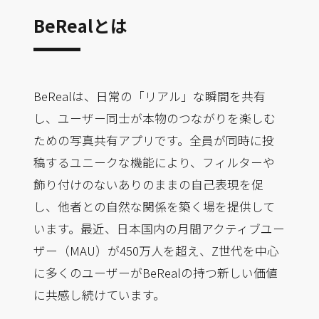
BeRealとは
BeRealは、日常の「リアル」な瞬間を共有
し、ユーザー同士が本物のつながりを楽しむ
ための写真共有アプリです。全員が同時に投
稿するユニークな機能により、フィルターや
飾り付けのないありのままの自己表現を促
し、他者との自然な関係を築く場を提供して
います。最近、日本国内の月間アクティブユー
ザー（MAU）が450万人を超え、Z世代を中心
に多くのユーザーがBeRealの持つ新しい価値
に共感し続けています。