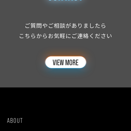
ご質問やご相談がありましたら
こちらからお気軽にご連絡ください
VIEW MORE
ABOUT