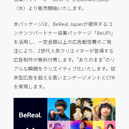
（水）より販売開始いたします。
本パッケージは、BeReal Japanが提供するコ
ンテンツパートナー協業パッケージ「BeUP!」
を活用し、一定金額以上の広告配信費のご発
注により、Z世代人気クリエイターが登場する
広告制作が無料付帯します。”ありのまま”のリ
アルな瞬間をクリエイティブ化いたします。従
来型広告を超える高いエンゲージメントとCTR
を実現します。