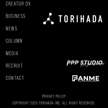
CREATOR DX
BUSINESS
NEWS
COLUMN
MEDIA
RECRUIT
CONTACT
PRIVACY POLICY
COPYRIGHT 2025 TORIHADA INC. ALL RIGHT RESERVED.