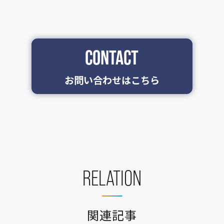
CONTACT
お問い合わせはこちら
RELATION
関連記事