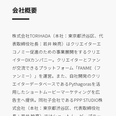
会社概要
株式会社TORIHADA（本社：東京都渋谷区、代
表取締役社長：若井 映亮）はクリエイターエ
コノミー促進のための事業展開をするクリエ
イターDXカンパニー。クリエイターとファン
が交流できるプラットフォーム「FANME（フ
ァンミー）」を運営。また、自社開発のクリ
エイターデータベースであるPythagorasを活
用したショートムービーマーケティングを広
告主へ提供。同社子会社であるPPP STUDIO株
式会社（本社：東京都渋谷区、代表取締役社