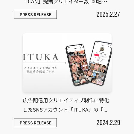
「CAN」提携クリエイター数100名突
破
2025.2.27
PRESS RELEASE
広告配信用クリエイティブ制作に特化
したSNSアカウント「ITUKA」の『...
2024.2.29
PRESS RELEASE