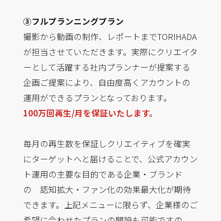
③フルプランニングプラン
撮影から動画の制作、レポートまでTORIHADA
が担当させていただきます。実際にクリエイタ
ーとして活躍する社内プランナーが提案する
企画ご提案により、自由度高くアカウントの
運用ができるプランとなっております。
100万回再生/月を保証いたします。
毎月の再生数を保証しクリエイティブを確実
にターゲットへと届けることで、公式アカウン
ト運用の主要な目的である企業・ブランド
の 認知拡大・ファン化の効果最大化が期待
できます。上記メニューに限らず、企業様のご
希望に合わせたプランの開設も可能ですの