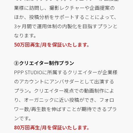
業様に訪問し、撮影レクチャーや企画提案の
ほか、投稿分析をサポートすることによって、
3ヶ月間で運用体制の内製化を目指すプランと
なります。
50万回再生/月を保証いたします。
②クリエイター制作プラン
PPP STUDIOに所属するクリエイターが企業様
のアカウントにアンバサダーとして出演する
プラン。クリエイター視点での動画制作によ
り、オーガニックに近い投稿ができ、フォロ
ワー数/再生数を伸ばすことが期待できるプラ
ンです。
80万回再生/月を保証いたします。