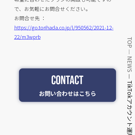
で、お気軽にお問合せください。
お問合せ先 ：
https://go.torihada.co.jp/l/950562/2021-12-
22/m3wprb
TOP
NEWS
CONTACT
TikTokアカウント運用メニ…
お問い合わせはこちら