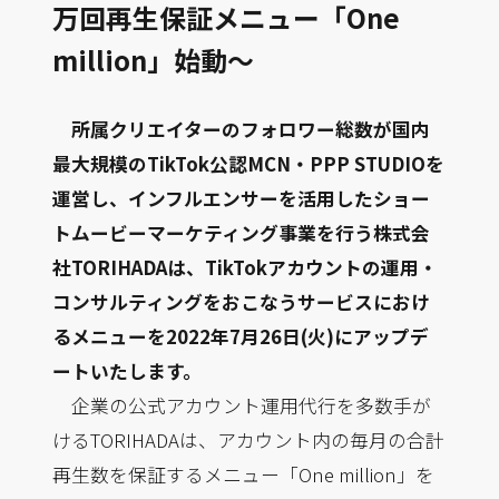
万回再生保証メニュー「One
million」始動〜
所属クリエイターのフォロワー総数が国内
最大規模のTikTok公認MCN・PPP STUDIOを
運営し、インフルエンサーを活用したショー
トムービーマーケティング事業を行う株式会
社TORIHADAは、TikTokアカウントの運用・
コンサルティングをおこなうサービスにおけ
るメニューを2022年7月26日(火)にアップデ
ートいたします。
企業の公式アカウント運用代行を多数手が
けるTORIHADAは、アカウント内の毎月の合計
再生数を保証するメニュー「One million」を