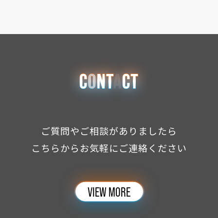
ご質問やご相談がありましたら
こちらからお気軽にご連絡ください
VIEW MORE