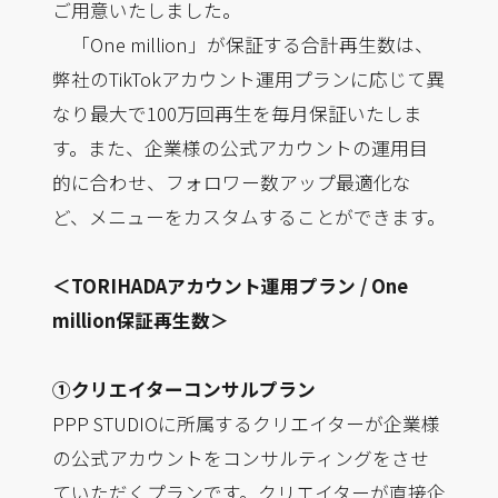
ご用意いたしました。
「One million」が保証する合計再生数は、
弊社のTikTokアカウント運用プランに応じて異
なり最大で100万回再生を毎月保証いたしま
す。また、企業様の公式アカウントの運用目
的に合わせ、フォロワー数アップ最適化な
ど、メニューをカスタムすることができます。
＜TORIHADAアカウント運用プラン / One
million保証再生数＞
①クリエイターコンサルプラン
PPP STUDIOに所属するクリエイターが企業様
の公式アカウントをコンサルティングをさせ
ていただくプランです。クリエイターが直接企