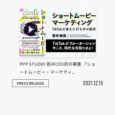
PPP STUDIO 若井CEO初の著書 『ショ
ートムービー・マーケティ...
2021.12.15
PRESS RELEASE