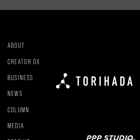
ABOUT
CREATOR DX
BUSINESS
NEWS
COLUMN
MEDIA