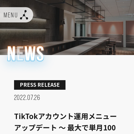
MENU
PRESS RELEASE
2022.07.26
TikTokアカウント運用メニュー
アップデート 〜 最大で単月100