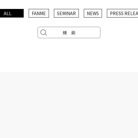
ALL
FANME
SEMINAR
NEWS
PRESS RELE