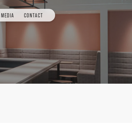
MEDIA
CONTACT