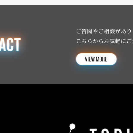
ご質問やご相談があり
こちらからお気軽にご
VIEW MORE