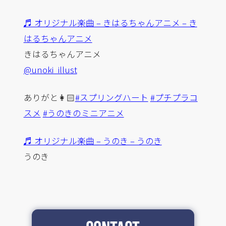
♬ オリジナル楽曲 – きはるちゃんアニメ – き
はるちゃんアニメ
きはるちゃんアニメ
@unoki_illust
ありがと👩🏻
#スプリングハート
#プチプラコ
スメ
#うのきのミニアニメ
♬ オリジナル楽曲 – うのき – うのき
うのき