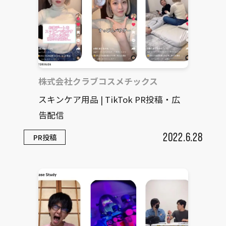
株式会社クラブコスメチックス
スキンケア用品 | TikTok PR投稿・広
告配信
2022.6.28
PR投稿