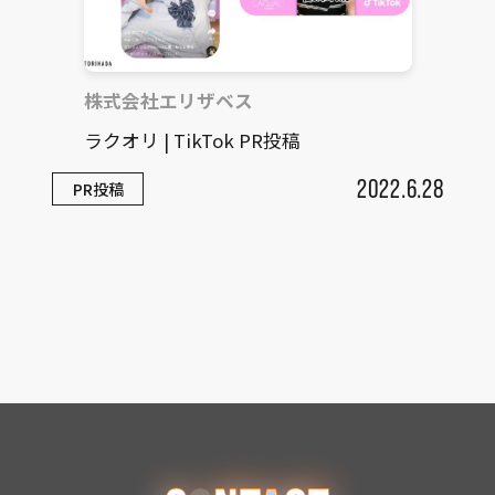
株式会社エリザベス
ラクオリ | TikTok PR投稿
2022.6.28
PR投稿