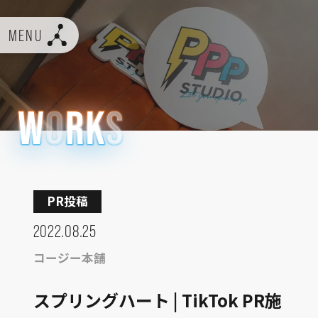
MENU
PR投稿
2022.08.25
コージー本舗
スプリングハート | TikTok PR施