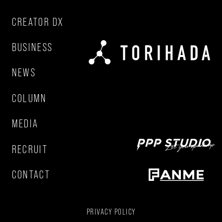
CREATOR DX
BUSINESS
NEWS
COLUMN
MEDIA
RECRUIT
CONTACT
PRIVACY POLICY