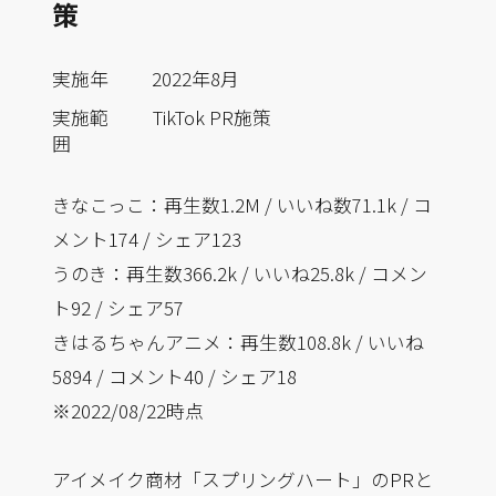
策
実施年
2022年8月
実施範
TikTok PR施策
囲
きなこっこ：再生数1.2M / いいね数71.1k / コ
メント174 / シェア123
うのき：再生数366.2k / いいね25.8k / コメン
ト92 / シェア57
きはるちゃんアニメ：再生数108.8k / いいね
5894 / コメント40 / シェア18
※2022/08/22時点
アイメイク商材「スプリングハート」のPRと