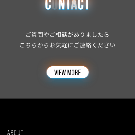
ご質問やご相談がありましたら
こちらからお気軽にご連絡ください
VIEW MORE
ABOUT