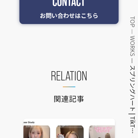
CONTACT
お問い合わせはこちら
TOP
WORKS
スプリングハート | TikT…
RELATION
関連記事