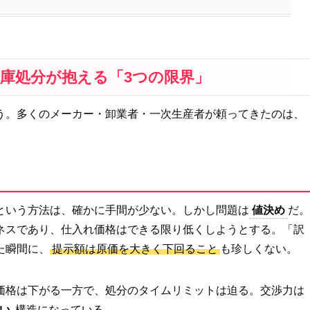
庫処分が抱える「3つの限界」
う。多くのメーカー・卸業者・一次生産者が頼ってきたのは、
という方法は、確かに手間が少ない。しかし問題は
値決め
だ。
ネスであり、仕入れ価格はできる限り低くしようとする。「訳
た瞬間に、
提示額は原価を大きく下回ること
も珍しくない。
価格は下がる一方で、処分のタイムリミットは迫る。交渉力は
い
構造になっている。