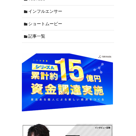
インフルエンサー
ショートムービー
記事一覧