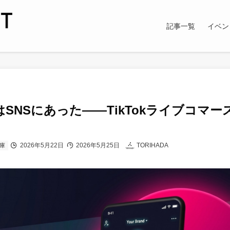
記事一覧
イベン
SNSにあった——TikTokライブコマー
2026年5月22日
2026年5月25日
TORIHADA
庫