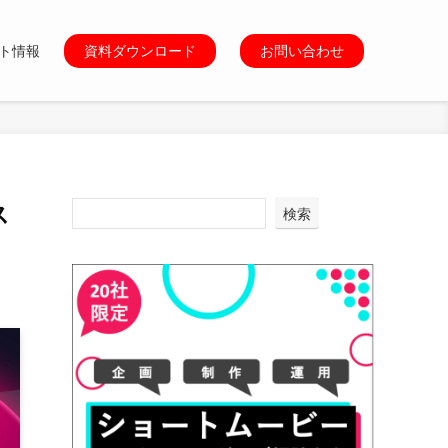
ト情報
資料ダウンロード
お問い合わせ
ス
検索