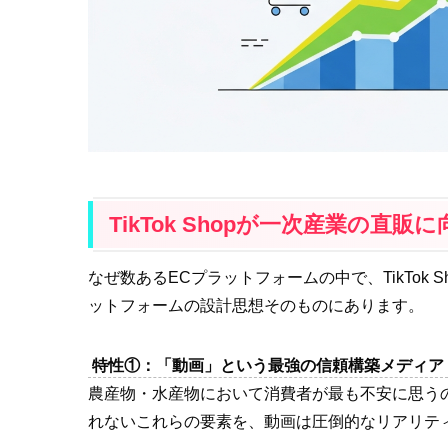
TikTok Shopが一次産業の直
なぜ数あるECプラットフォームの中で、TikTok
ットフォームの設計思想そのものにあります。
特性①：「動画」という最強の信頼構築メディア
農産物・水産物において消費者が最も不安に思う
れないこれらの要素を、動画は圧倒的なリアリテ