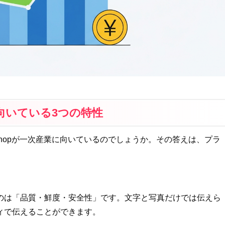
販に向いている3つの特性
 Shopが一次産業に向いているのでしょうか。その答えは、プラ
のは「品質・鮮度・安全性」です。文字と写真だけでは伝えら
ィで伝えることができます。