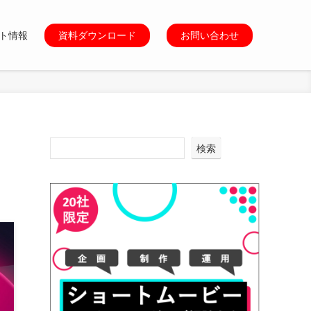
ト情報
資料ダウンロード
お問い合わせ
検索