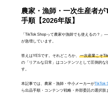
農家・漁師・一次生産者がTi
手順【2026年版】
「TikTok Shopって農家や漁師でも使えるの
が急増しています。
答えはYESです。それどころか、
一次産業こそTi
の「リアルな日常」はコンテンツとして圧倒的な
す。
本記事では、農家・漁師・中小メーカーが
TikTok 
ら出品手順・コンテンツ戦略・外部委託の選択肢