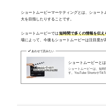
ショートムービーマーケティングとは、ショート
大を目指したりすることです。
ショートムービーでは
短時間で多くの情報を伝え
場によって、今後もショートムービーは注目度が
あわせて読みたい
ショートムービーと
ショートムービーは、短時
す。YouTube Short