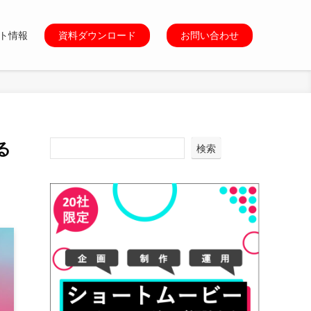
ト情報
資料ダウンロード
お問い合わせ
る
検索