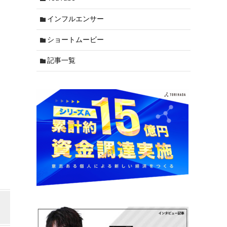
インフルエンサー
ショートムービー
記事一覧