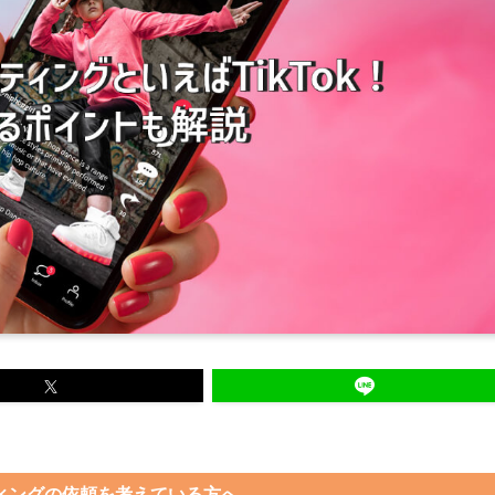
ケティングの依頼を考えている方へ