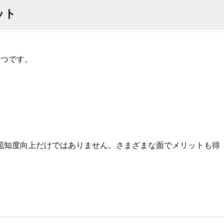
ット
3つです。
認知度向上だけではありません。さまざまな面でメリットも得