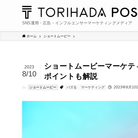
SNS運用・広告・インフルエンサーマーケティングメディア
ホーム
ショートムービー
ショートムービーマーケティ
2023
8/10
ポイントも解説
2023年8月10
ショートムービー
バズる
マーケティング