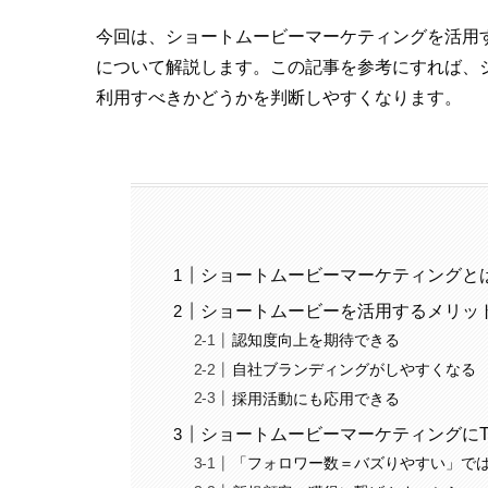
今回は、ショートムービーマーケティングを活用す
について解説します。この記事を参考にすれば、
利用すべきかどうかを判断しやすくなります。
ショートムービーマーケティングと
ショートムービーを活用するメリッ
認知度向上を期待できる
自社ブランディングがしやすくなる
採用活動にも応用できる
ショートムービーマーケティングにTi
「フォロワー数＝バズりやすい」で