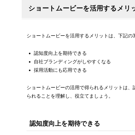
ショートムービーを活用するメリ
ショートムービーを活用するメリットは、下記の
認知度向上を期待できる
自社ブランディングがしやすくなる
採用活動にも応用できる
ショートムービーの活用で得られるメリットは、
られることを理解し、役立てましょう。
認知度向上を期待できる