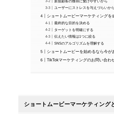
新規顧客の獲得に繋げやすいから
ユーザーにストレスを与えづらいか
ショートムービーマーケティングを
最終的な目的を決める
ターゲットを明確にする
伝えたい情報は1つに絞る
SNSのアルゴリズムを理解する
ショートムービーを始めるなら今が
TikTokマーケティングのお問い合わせ
ショートムービーマーケティング