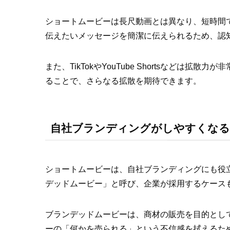
ショートムービーは長尺動画とは異なり、短時間
伝えたいメッセージを簡潔に伝えられるため、認
また、TikTokやYouTube Shortsなどは
ることで、さらなる拡散を期待できます。
自社ブランディングがしやすくな
ショートムービーは、自社ブランディングにも役
デッドムービー」と呼び、企業が採用するケース
ブランデッドムービーは、商材の販売を目的とし
ーの「何かを売られる」という不信感を拭えるた